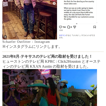
Schaefer Outfitter - Instagram
※インスタグラムにリンクします。
2021年8月-テキサスのテレビ局の取材を受けました！
ヒューストンのテレビ局 KPRC : Click2Houston とオーステ
ィンのテレビ局 KXAN Austin の取材を受けました。