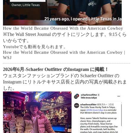
How the World Became Obsessed With the American Cowboy
※The Wall Street Journal のサイトにリンクします。9:15くら
いからです。
Youtubeでも動画を見られます。
How the World Became Obsessed with the American Cowboy |
WSJ
2026年6月-Schaefer Outfitter のInstagram に掲載！
ウェスタンファッションブランドの Schaefer Outfitter の
Instagram にリトルテキサス店長と店内の写真が掲載されま
した。