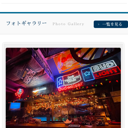
フォトギャラリー
Photo Gallery
一覧を見る