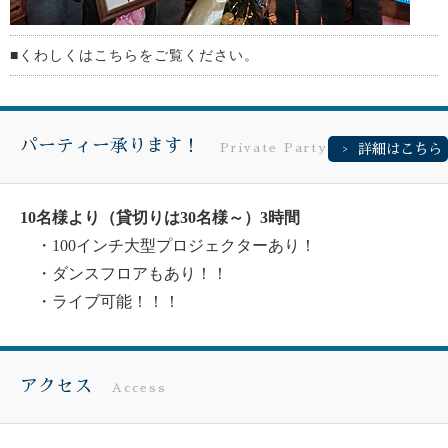
■くわしくはこちらをご覧ください。
パーティー承ります！
Private Party !
詳細はこちら
10名様より（貸切りは30名様～）3時間
・100インチ大型プロジェクターあり！
・ダンスフロアもあり！！
・ライブ可能！！！
アクセス
Access