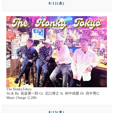
8/12(水)
The HonkyTokyo
Vo.& Ba. 長坂勇一郎 Gt. 北口博之 St. 村中靖愛 Dr. 田中秀仁
Music Charge \2,200-
8/13(木)