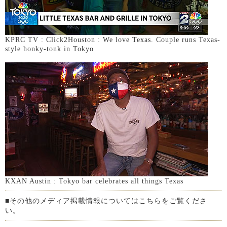
KPRC TV : Click2Houston : We love Texas. Couple runs Texas-
style honky-tonk in Tokyo
KXAN Austin : Tokyo bar celebrates all things Texas
■その他のメディア掲載情報についてはこちらをご覧くださ
い。