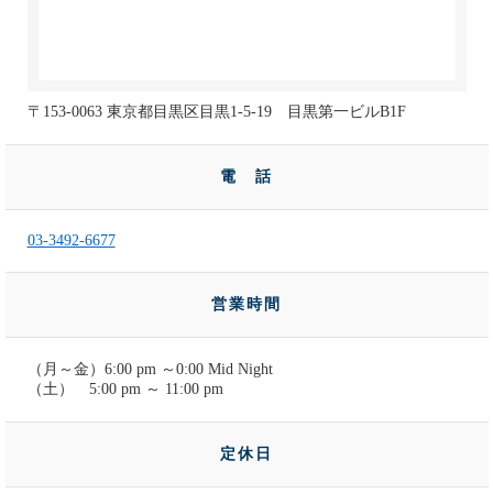
〒153-0063 東京都目黒区目黒1-5-19 目黒第一ビルB1F
電 話
03-3492-6677
営業時間
（月～金）6:00 pm ～0:00 Mid Night
（土） 5:00 pm ～ 11:00 pm
定休日