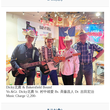
Dicky北農 & Bakersfield Bound
Vo.&Gt. Dicky北農 St. 村中靖愛 Bs. 斉藤昌人 Dr. 吉田宏治
Music Charge \2,200-