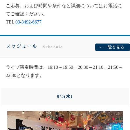
ご応募、および時間や条件など詳細についてはお電話に
てご確認ください。
TEL
03-3492-6677
スケジュール
Schedule
一覧を見る
ライブ演奏時間は、19:10～19:50、20:30～21:10、21:50～
22:30となります。
8/5(水)