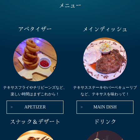
メニュー
アペタイザー
メインディッシュ
テキサスフライやチリビーンズなど、
テキサスステーキやバーベキューリブ
楽しい時間はまずこれから！
など、テキサスを味わって！
APETIZER
MAIN DISH
スナック＆デザート
ドリンク