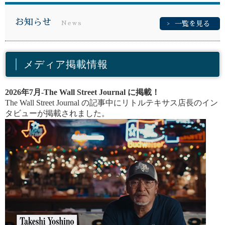
お知らせ
News
一覧を見る
メディア掲載情報
2026年7月-The Wall Street Journal に掲載！
The Wall Street Journal の記事中にリトルテキサス店長のイン
タビューが掲載されました。