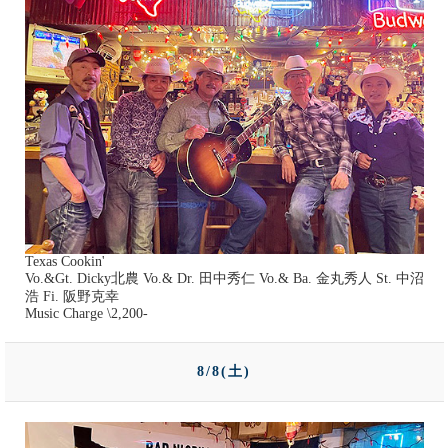
Texas Cookin'
Vo.&Gt. Dicky北農 Vo.& Dr. 田中秀仁 Vo.& Ba. 金丸秀人 St. 中沼
浩 Fi. 阪野克幸
Music Charge \2,200-
8/8(土)