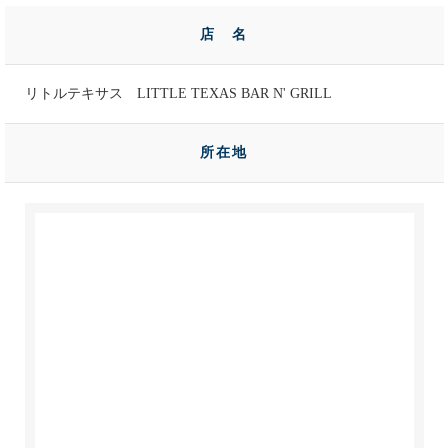
店 名
リトルテキサス LITTLE TEXAS BAR N' GRILL
所在地